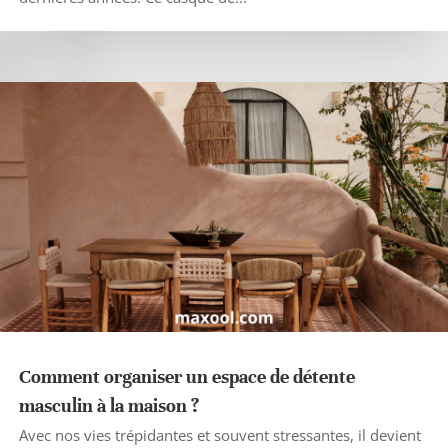
Comment organiser un espace de détente
masculin à la maison ?
Avec nos vies trépidantes et souvent stressantes, il devient