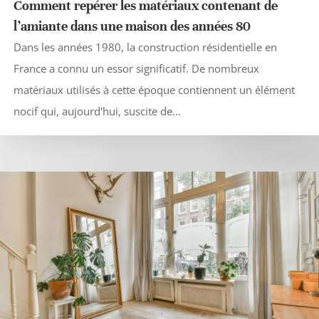
Comment repérer les matériaux contenant de
l’amiante dans une maison des années 80
Dans les années 1980, la construction résidentielle en
France a connu un essor significatif. De nombreux
matériaux utilisés à cette époque contiennent un élément
nocif qui, aujourd'hui, suscite de...