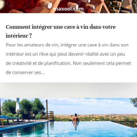
Comment intégrer une cave à vin dans votre
intérieur ?
Pour les amateurs de vin, intégrer une cave à vin dans son
intérieur est un rêve qui peut devenir réalité avec un peu
de créativité et de planification. Non seulement cela permet
de conserver ses...