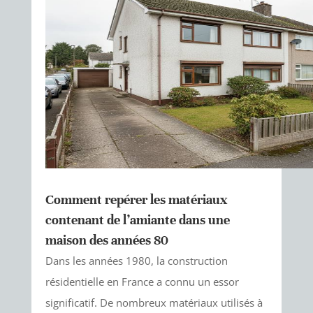
Comment repérer les matériaux
contenant de l’amiante dans une
maison des années 80
Dans les années 1980, la construction
résidentielle en France a connu un essor
significatif. De nombreux matériaux utilisés à