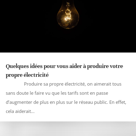
Quelques idées pour vous aider à produire votre
propre électricité
Produire sa propre électricité, on aimerait tous
sans doute le faire vu que les tarifs sont en passe
d’augmenter de plus en plus sur le réseau public. En effet,
cela aiderait...