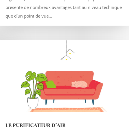
présente de nombreux avantages tant au niveau technique
que d’un point de vue...
LE PURIFICATEUR D’AIR