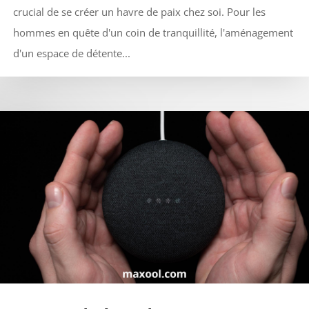
crucial de se créer un havre de paix chez soi. Pour les
hommes en quête d'un coin de tranquillité, l'aménagement
d'un espace de détente...