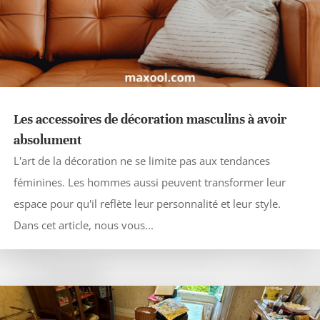
Les accessoires de décoration masculins à avoir
absolument
L'art de la décoration ne se limite pas aux tendances
féminines. Les hommes aussi peuvent transformer leur
espace pour qu'il reflète leur personnalité et leur style.
Dans cet article, nous vous...