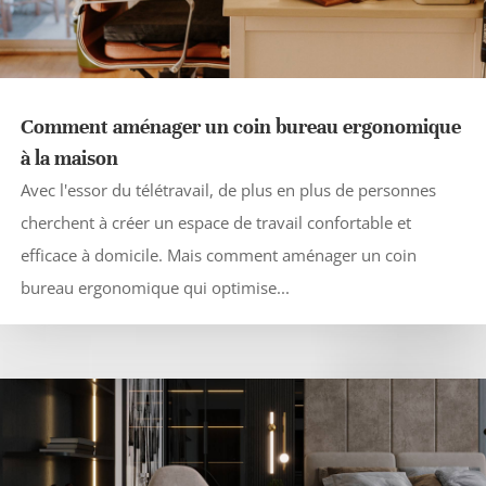
Comment aménager un coin bureau ergonomique
à la maison
Avec l'essor du télétravail, de plus en plus de personnes
cherchent à créer un espace de travail confortable et
efficace à domicile. Mais comment aménager un coin
bureau ergonomique qui optimise...