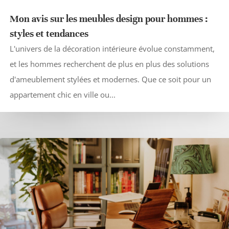
Mon avis sur les meubles design pour hommes :
styles et tendances
L'univers de la décoration intérieure évolue constamment,
et les hommes recherchent de plus en plus des solutions
d'ameublement stylées et modernes. Que ce soit pour un
appartement chic en ville ou...