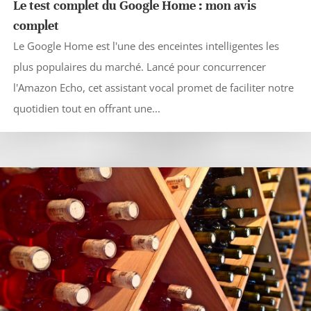
Le test complet du Google Home : mon avis
complet
Le Google Home est l'une des enceintes intelligentes les
plus populaires du marché. Lancé pour concurrencer
l'Amazon Echo, cet assistant vocal promet de faciliter notre
quotidien tout en offrant une...