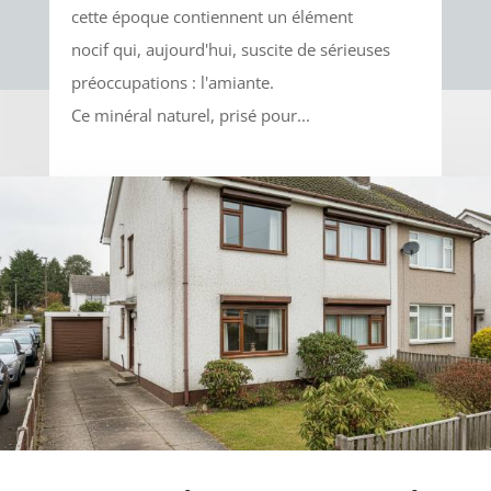
cette époque contiennent un élément
nocif qui, aujourd'hui, suscite de sérieuses
préoccupations : l'amiante.
Ce minéral naturel, prisé pour...