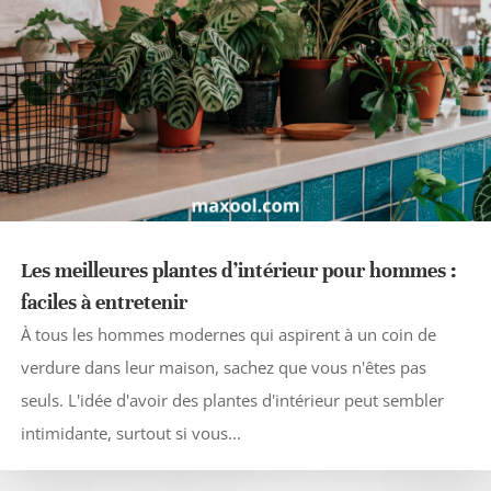
Les meilleures plantes d’intérieur pour hommes :
faciles à entretenir
À tous les hommes modernes qui aspirent à un coin de
verdure dans leur maison, sachez que vous n'êtes pas
seuls. L'idée d'avoir des plantes d'intérieur peut sembler
intimidante, surtout si vous...