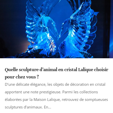
Quelle sculpture d’animal en cristal Lalique choisir
pour chez vous ?
D’une délicate élégance, les objets de décoration en cristal
apportent une note prestigieuse. Parmi les collections
élaborées par la Maison Lalique, retrouvez de somptueuses
sculptures d’animaux. En...