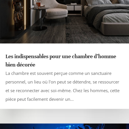
Les indispensables pour une chambre d’homme
bien décorée
La chambre est souvent perçue comme un sanctuaire
personnel, un lieu où l'on peut se détendre, se ressourcer
et se reconnecter avec soi-même. Chez les hommes, cette
pièce peut facilement devenir un...