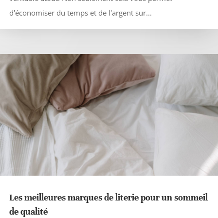
d'économiser du temps et de l'argent sur...
Les meilleures marques de literie pour un sommeil
de qualité