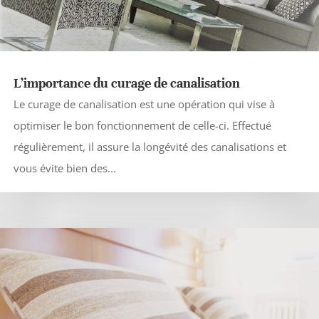
L’importance du curage de canalisation
Le curage de canalisation est une opération qui vise à
optimiser le bon fonctionnement de celle-ci. Effectué
régulièrement, il assure la longévité des canalisations et
vous évite bien des...