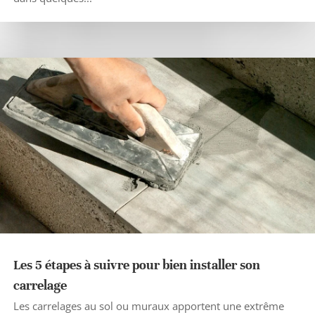
Les 5 étapes à suivre pour bien installer son
carrelage
Les carrelages au sol ou muraux apportent une extrême