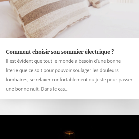
Comment choisir son sommier électrique ?
Il est évident que tout le monde a besoin d’une bonne
literie que ce soit pour pouvoir soulager les douleurs
lombaires, se relaxer confortablement ou juste pour passer
une bonne nuit. Dans le cas...