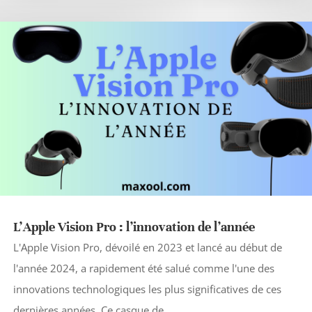
L’Apple Vision Pro : l’innovation de l’année
L'Apple Vision Pro, dévoilé en 2023 et lancé au début de
l'année 2024, a rapidement été salué comme l'une des
innovations technologiques les plus significatives de ces
dernières années. Ce casque de...