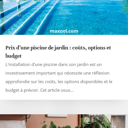
Prix d’une piscine de jardin : coûts, options et
budget
L'installation d'une piscine dans son jardin est un
investissement important qui nécessite une réflexion
approfondie sur les coûts, les options disponibles et le
budget à prévoir. Cet article vous...