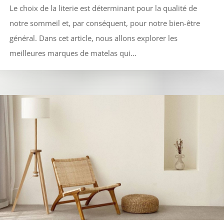
Le choix de la literie est déterminant pour la qualité de
notre sommeil et, par conséquent, pour notre bien-être
général. Dans cet article, nous allons explorer les
meilleures marques de matelas qui...