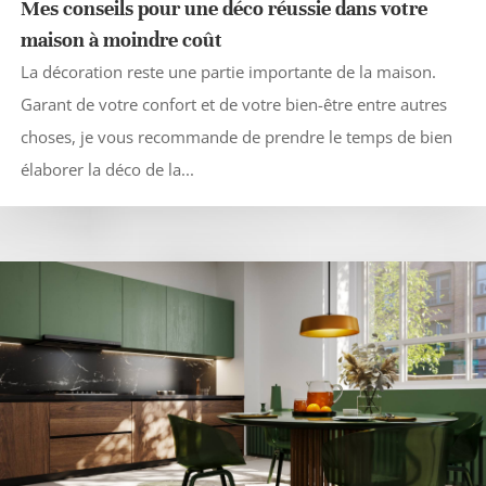
Mes conseils pour une déco réussie dans votre
maison à moindre coût
La décoration reste une partie importante de la maison.
Garant de votre confort et de votre bien-être entre autres
choses, je vous recommande de prendre le temps de bien
élaborer la déco de la...