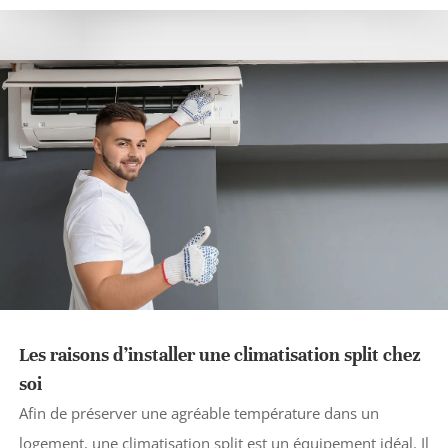
Les raisons d’installer une climatisation split chez
soi
Afin de préserver une agréable température dans un
logement, une climatisation split est un équipement idéal. Il