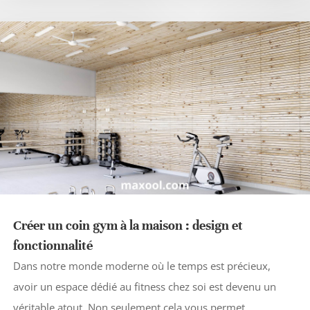
Créer un coin gym à la maison : design et
fonctionnalité
Dans notre monde moderne où le temps est précieux,
avoir un espace dédié au fitness chez soi est devenu un
véritable atout. Non seulement cela vous permet