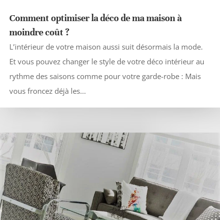
Comment optimiser la déco de ma maison à
moindre coût ?
L’intérieur de votre maison aussi suit désormais la mode.
Et vous pouvez changer le style de votre déco intérieur au
rythme des saisons comme pour votre garde-robe : Mais
vous froncez déjà les...