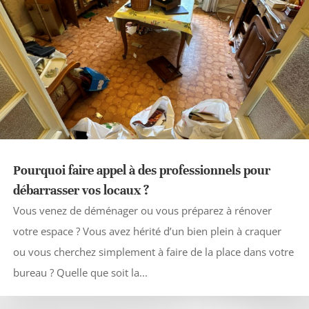
Pourquoi faire appel à des professionnels pour
débarrasser vos locaux ?
Vous venez de déménager ou vous préparez à rénover
votre espace ? Vous avez hérité d’un bien plein à craquer
ou vous cherchez simplement à faire de la place dans votre
bureau ? Quelle que soit la...