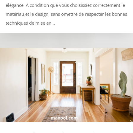
élégance. A condition que vous choisissiez correctement le
matériau et le design, sans omettre de respecter les bonnes
techniques de mise en...