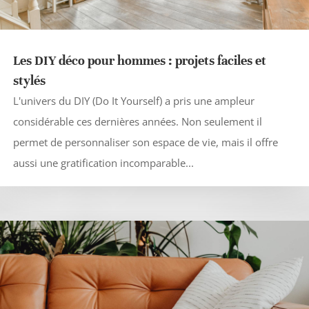
Les DIY déco pour hommes : projets faciles et
stylés
L'univers du DIY (Do It Yourself) a pris une ampleur
considérable ces dernières années. Non seulement il
permet de personnaliser son espace de vie, mais il offre
aussi une gratification incomparable...