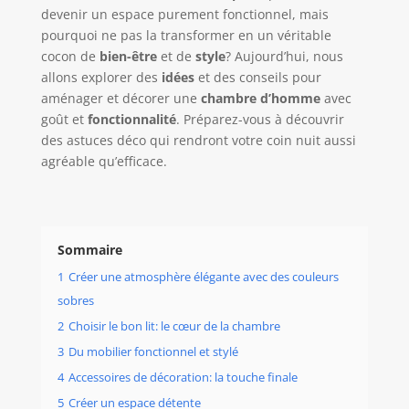
devenir un espace purement fonctionnel, mais
pourquoi ne pas la transformer en un véritable
cocon de
bien-être
et de
style
? Aujourd’hui, nous
allons explorer des
idées
et des conseils pour
aménager et décorer une
chambre d’homme
avec
goût et
fonctionnalité
. Préparez-vous à découvrir
des astuces déco qui rendront votre coin nuit aussi
agréable qu’efficace.
Sommaire
1
Créer une atmosphère élégante avec des couleurs
sobres
2
Choisir le bon lit: le cœur de la chambre
3
Du mobilier fonctionnel et stylé
4
Accessoires de décoration: la touche finale
5
Créer un espace détente