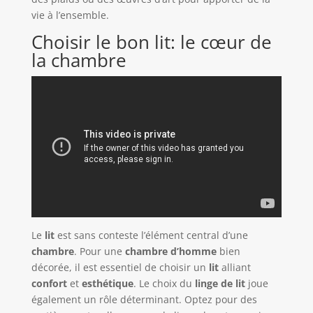
vie à l’ensemble.
Choisir le bon lit: le cœur de
la chambre
Le
lit
est sans conteste l’élément central d’une
chambre
. Pour une
chambre d’homme
bien
décorée, il est essentiel de choisir un
lit
alliant
confort
et
esthétique
. Le choix du
linge de lit
joue
également un rôle déterminant. Optez pour des