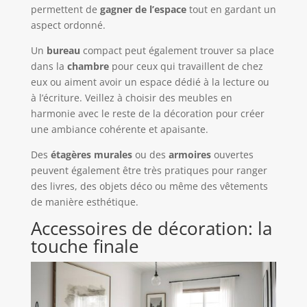
permettent de
gagner de l’espace
tout en gardant un
aspect ordonné.
Un
bureau
compact peut également trouver sa place
dans la
chambre
pour ceux qui travaillent de chez
eux ou aiment avoir un espace dédié à la lecture ou
à l’écriture. Veillez à choisir des meubles en
harmonie avec le reste de la décoration pour créer
une ambiance cohérente et apaisante.
Des
étagères murales
ou des
armoires
ouvertes
peuvent également être très pratiques pour ranger
des livres, des objets déco ou même des vêtements
de manière esthétique.
Accessoires de décoration: la
touche finale