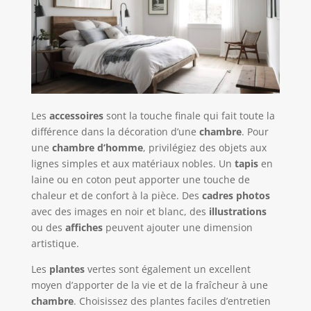
Les
accessoires
sont la touche finale qui fait toute la
différence dans la décoration d’une
chambre
. Pour
une
chambre d’homme
, privilégiez des objets aux
lignes simples et aux matériaux nobles. Un
tapis
en
laine ou en coton peut apporter une touche de
chaleur et de confort à la pièce. Des
cadres photos
avec des images en noir et blanc, des
illustrations
ou des
affiches
peuvent ajouter une dimension
artistique.
Les
plantes
vertes sont également un excellent
moyen d’apporter de la vie et de la fraîcheur à une
chambre
. Choisissez des plantes faciles d’entretien