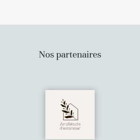
Nos partenaires