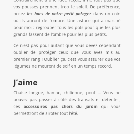
vos pousses prennent trop le soleil. De préférence,
posez
les bacs de votre petit potager
dans un coin
où ils auront de l’ombre. Une astuce qui a marché
pour moi : regrouper tous les pots pour que les plus
grands fassent de l’ombre pour les plus petits.
Ce n’est pas pour autant que vous devez cependant
oublier de protéger ceux que vous avez mis au
premier rang ! Oublier ça, c’est vous assurer que vos
légumes ne meurent de soif en un temps record.
J’aime
Chaise longue, hamac, chilienne, pouf … Vous ne
pouvez pas passer à côté des transats et détente ,
ces
accessoires pas chers du
jardin
qui vous
permettront de siroter tout l’été.