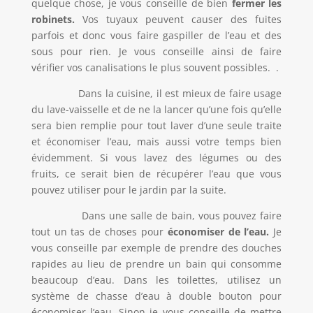
quelque chose, je vous conseille de bien
fermer les
robinets.
Vos tuyaux peuvent causer des fuites
parfois et donc vous faire gaspiller de l’eau et des
sous pour rien. Je vous conseille ainsi de faire
vérifier vos canalisations le plus souvent possibles. .
Dans la cuisine, il est mieux de faire usage
du lave-vaisselle et de ne la lancer qu’une fois qu’elle
sera bien remplie pour tout laver d’une seule traite
et économiser l’eau, mais aussi votre temps bien
évidemment. Si vous lavez des légumes ou des
fruits, ce serait bien de récupérer l’eau que vous
pouvez utiliser pour le jardin par la suite.
Dans une salle de bain, vous pouvez faire
tout un tas de choses pour
économiser de l’eau.
Je
vous conseille par exemple de prendre des douches
rapides au lieu de prendre un bain qui consomme
beaucoup d’eau. Dans les toilettes, utilisez un
système de chasse d’eau à double bouton pour
économiser l’eau. Sinon je vous conseille de mettre