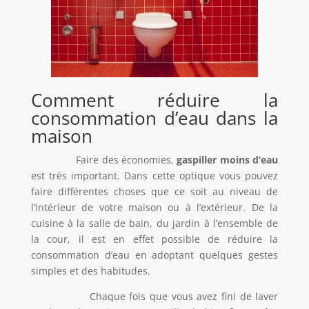
Comment réduire la
consommation d’eau dans la
maison
Faire des économies,
gaspiller moins d’eau
est très important. Dans cette optique vous pouvez
faire différentes choses que ce soit au niveau de
l’intérieur de votre maison ou à l’extérieur. De la
cuisine à la salle de bain, du jardin à l’ensemble de
la cour, il est en effet possible de réduire la
consommation d’eau en adoptant quelques gestes
simples et des habitudes.
Chaque fois que vous avez fini de laver