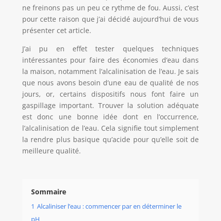
ne freinons pas un peu ce rythme de fou. Aussi, c’est
pour cette raison que j’ai décidé aujourd’hui de vous
présenter cet article.
J’ai pu en effet tester quelques techniques
intéressantes pour faire des économies d’eau dans
la maison, notamment l’alcalinisation de l’eau. Je sais
que nous avons besoin d’une eau de qualité de nos
jours, or, certains dispositifs nous font faire un
gaspillage important. Trouver la solution adéquate
est donc une bonne idée dont en l’occurrence,
l’alcalinisation de l’eau. Cela signifie tout simplement
la rendre plus basique qu’acide pour qu’elle soit de
meilleure qualité.
Sommaire
1
Alcaliniser l’eau : commencer par en déterminer le
pH