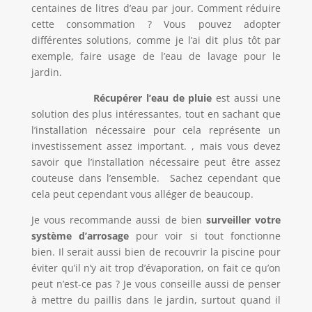
centaines de litres d’eau par jour. Comment réduire
cette consommation ? Vous pouvez adopter
différentes solutions, comme je l’ai dit plus tôt par
exemple, faire usage de l’eau de lavage pour le
jardin.
Récupérer l’eau de pluie
est aussi une
solution des plus intéressantes, tout en sachant que
l’installation nécessaire pour cela représente un
investissement assez important. , mais vous devez
savoir que l’installation nécessaire peut être assez
couteuse dans l’ensemble. Sachez cependant que
cela peut cependant vous alléger de beaucoup.
Je vous recommande aussi de bien
surveiller votre
système d’arrosage
pour voir si tout fonctionne
bien. Il serait aussi bien de recouvrir la piscine pour
éviter qu’il n’y ait trop d’évaporation, on fait ce qu’on
peut n’est-ce pas ? Je vous conseille aussi de penser
à mettre du paillis dans le jardin, surtout quand il