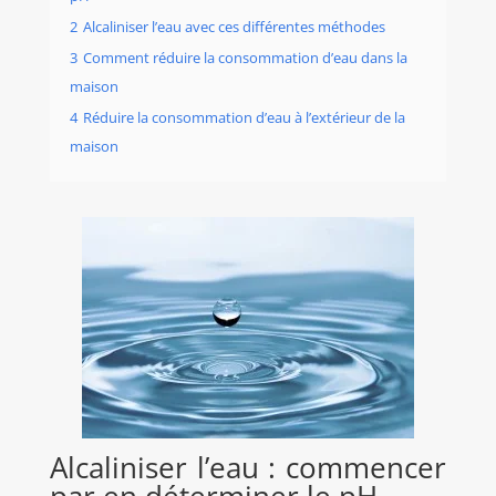
2
Alcaliniser l’eau avec ces différentes méthodes
3
Comment réduire la consommation d’eau dans la
maison
4
Réduire la consommation d’eau à l’extérieur de la
maison
Alcaliniser l’eau : commencer
par en déterminer le pH