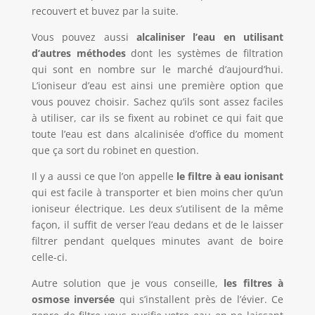
recouvert et buvez par la suite.
Vous pouvez aussi
alcaliniser l’eau en utilisant
d’autres méthodes
dont les systèmes de filtration
qui sont en nombre sur le marché d’aujourd’hui.
L’ioniseur d’eau est ainsi une première option que
vous pouvez choisir. Sachez qu’ils sont assez faciles
à utiliser, car ils se fixent au robinet ce qui fait que
toute l’eau est dans alcalinisée d’office du moment
que ça sort du robinet en question.
Il y a aussi ce que l’on appelle
le filtre à eau ionisant
qui est facile à transporter et bien moins cher qu’un
ioniseur électrique. Les deux s’utilisent de la même
façon, il suffit de verser l’eau dedans et de le laisser
filtrer pendant quelques minutes avant de boire
celle-ci.
Autre solution que je vous conseille,
les filtres à
osmose inversée
qui s’installent près de l’évier. Ce