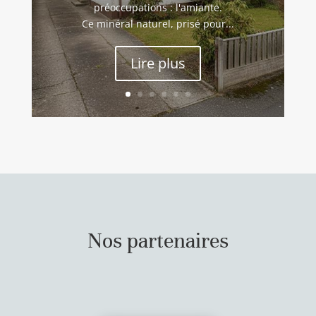
préoccupations : l'amiante.
Ce minéral naturel, prisé pour...
Lire plus
Nos partenaires