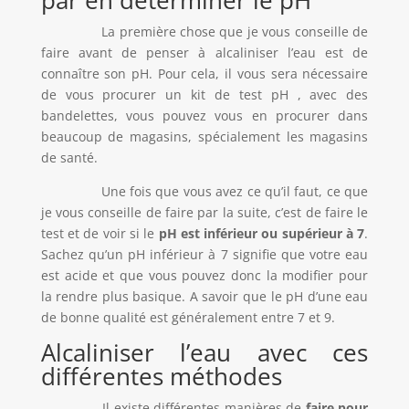
La première chose que je vous conseille de
faire avant de penser à alcaliniser l’eau est de
connaître son pH. Pour cela, il vous sera nécessaire
de vous procurer un kit de test pH , avec des
bandelettes, vous pouvez vous en procurer dans
beaucoup de magasins, spécialement les magasins
de santé.
Une fois que vous avez ce qu’il faut, ce que
je vous conseille de faire par la suite, c’est de faire le
test et de voir si le
pH est inférieur ou supérieur à 7
.
Sachez qu’un pH inférieur à 7 signifie que votre eau
est acide et que vous pouvez donc la modifier pour
la rendre plus basique. A savoir que le pH d’une eau
de bonne qualité est généralement entre 7 et 9.
Alcaliniser l’eau avec ces
différentes méthodes
Il existe différentes manières de
faire pour