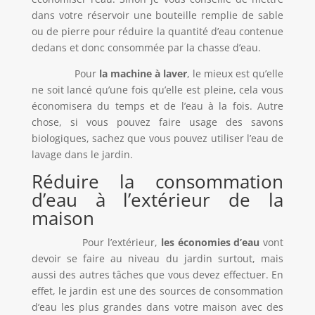
dans votre réservoir une bouteille remplie de sable
ou de pierre pour réduire la quantité d’eau contenue
dedans et donc consommée par la chasse d’eau.
Pour
la machine à laver
, le mieux est qu’elle
ne soit lancé qu’une fois qu’elle est pleine, cela vous
économisera du temps et de l’eau à la fois. Autre
chose, si vous pouvez faire usage des savons
biologiques, sachez que vous pouvez utiliser l’eau de
lavage dans le jardin.
Réduire la consommation
d’eau à l’extérieur de la
maison
Pour l’extérieur,
les économies d’eau
vont
devoir se faire au niveau du jardin surtout, mais
aussi des autres tâches que vous devez effectuer. En
effet, le jardin est une des sources de consommation
d’eau les plus grandes dans votre maison avec des