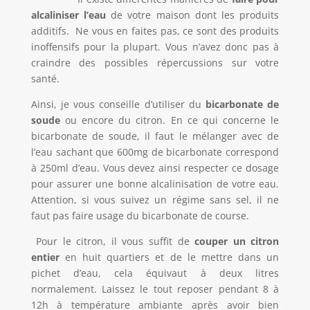
alcaliniser l’eau
de votre maison dont les produits
additifs. Ne vous en faites pas, ce sont des produits
inoffensifs pour la plupart. Vous n’avez donc pas à
craindre des possibles répercussions sur votre
santé.
Ainsi, je vous conseille d’utiliser du
bicarbonate de
soude
ou encore du citron. En ce qui concerne le
bicarbonate de soude, il faut le mélanger avec de
l’eau sachant que 600mg de bicarbonate correspond
à 250ml d’eau. Vous devez ainsi respecter ce dosage
pour assurer une bonne alcalinisation de votre eau.
Attention, si vous suivez un régime sans sel, il ne
faut pas faire usage du bicarbonate de course.
Pour le citron, il vous suffit de
couper un citron
entier
en huit quartiers et de le mettre dans un
pichet d’eau, cela équivaut à deux litres
normalement. Laissez le tout reposer pendant 8 à
12h à température ambiante après avoir bien