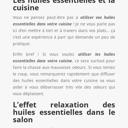
Les huiles essentielles et la
cuisine
Vous ne pensez peut-être pas à
utiliser vos huiles
essentielles dans votre cuisine
! Je ne vous parle pas
ici d’en mettre à tort et à travers dans vos plats… ça
c’est une expérience à part qui demande un peu de
pratique.
Enfin bref ! Si vous voulez
utiliser les huiles
essentielles dans votre cuisine
, ce sera surtout pour
faire la chasse aux mauvaises odeurs. Si vous tentez
le coup, vous remarquerez rapidement que diffuser
des huiles essentielles dans votre cuisine va vous
aider à vous débarrasser très vite des odeurs qui
vous déplaisent.
L
’
effet relaxation des
huiles essentielles dans le
salon