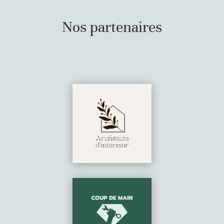
Nos partenaires