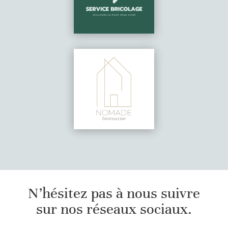
N’hésitez pas à nous suivre
sur nos réseaux sociaux.