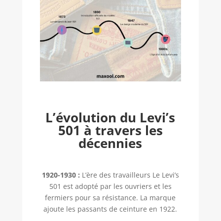
L’évolution du Levi’s
501 à travers les
décennies
1920-1930 :
L’ère des travailleurs Le Levi’s
501 est adopté par les ouvriers et les
fermiers pour sa résistance. La marque
ajoute les passants de ceinture en 1922.