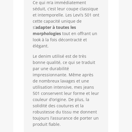
Ce qui m’a immédiatement
séduit, c’est leur coupe classique
et intemporelle. Les Levi’s 501 ont
cette capacité unique de
s’
adapter à toutes les
morphologies
tout en offrant un
look à la fois décontracté et
élégant.
Le denim utilisé est de très
bonne qualité, ce qui se traduit
par une durabilité
impressionnante. Même après
de nombreux lavages et une
utilisation intensive, mes jeans
501 conservent leur forme et leur
couleur d’origine. De plus, la
solidité des coutures et la
robustesse du tissu me donnent
toujours l’assurance de porter un
produit fiable.