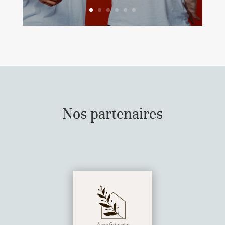
Nos partenaires