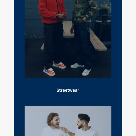
Streetwear