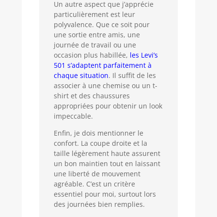
Un autre aspect que j’apprécie
particulièrement est leur
polyvalence. Que ce soit pour
une sortie entre amis, une
journée de travail ou une
occasion plus habillée,
les Levi’s
501 s’adaptent parfaitement à
chaque situation
. Il suffit de les
associer à une chemise ou un t-
shirt et des chaussures
appropriées pour obtenir un look
impeccable.
Enfin, je dois mentionner le
confort. La coupe droite et la
taille légèrement haute assurent
un bon maintien tout en laissant
une liberté de mouvement
agréable. C’est un critère
essentiel pour moi, surtout lors
des journées bien remplies.