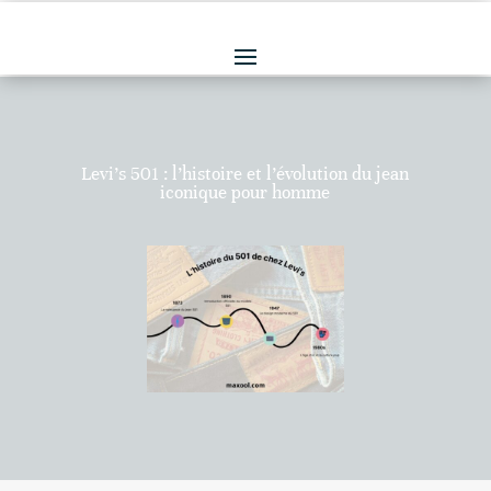
Levi’s 501 : l’histoire et l’évolution du jean
iconique pour homme