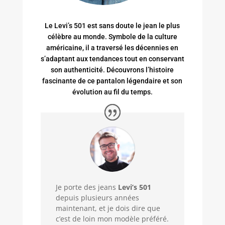
Le Levi’s 501 est sans doute le jean le plus
célèbre au monde. Symbole de la culture
américaine, il a traversé les décennies en
s’adaptant aux tendances tout en conservant
son authenticité. Découvrons l’histoire
fascinante de ce pantalon légendaire et son
évolution au fil du temps.
Je porte des jeans
Levi’s 501
depuis plusieurs années
maintenant, et je dois dire que
c’est de loin mon modèle préféré.