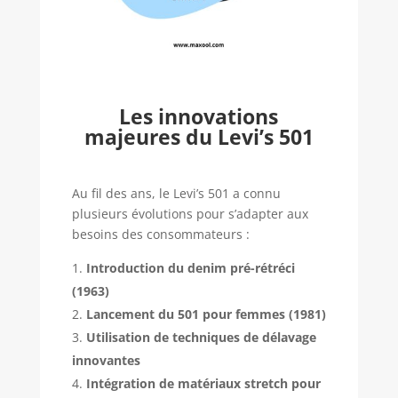
Les innovations
majeures du Levi’s 501
Au fil des ans, le Levi’s 501 a connu
plusieurs évolutions pour s’adapter aux
besoins des consommateurs :
Introduction du denim pré-rétréci
(1963)
Lancement du 501 pour femmes (1981)
Utilisation de techniques de délavage
innovantes
Intégration de matériaux stretch pour