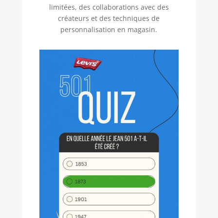
limitées, des collaborations avec des
créateurs et des techniques de
personnalisation en magasin.