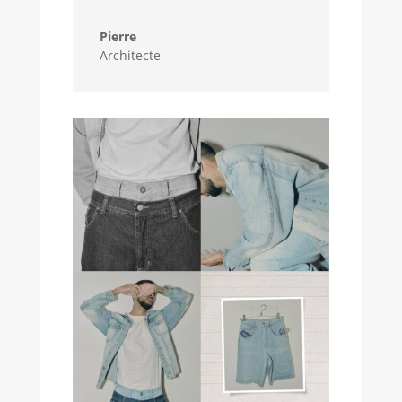
Pierre
Architecte