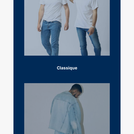
Classique