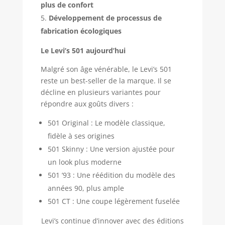
plus de confort
Développement de processus de
fabrication écologiques
Le Levi’s 501 aujourd’hui
Malgré son âge vénérable, le Levi’s 501
reste un best-seller de la marque. Il se
décline en plusieurs variantes pour
répondre aux goûts divers :
501 Original : Le modèle classique,
fidèle à ses origines
501 Skinny : Une version ajustée pour
un look plus moderne
501 ’93 : Une réédition du modèle des
années 90, plus ample
501 CT : Une coupe légèrement fuselée
Levi’s continue d’innover avec des éditions