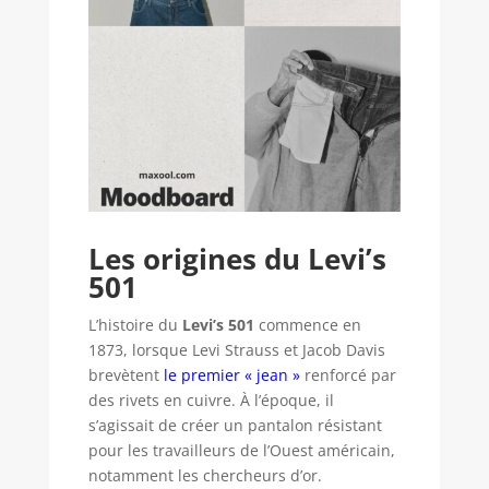
Les origines du Levi’s
501
L’histoire du
Levi’s 501
commence en
1873, lorsque Levi Strauss et Jacob Davis
brevètent
le premier « jean »
renforcé par
des rivets en cuivre. À l’époque, il
s’agissait de créer un pantalon résistant
pour les travailleurs de l’Ouest américain,
notamment les chercheurs d’or.