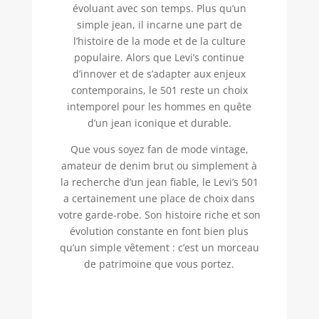
évoluant avec son temps. Plus qu’un
simple jean, il incarne une part de
l’histoire de la mode et de la culture
populaire. Alors que Levi’s continue
d’innover et de s’adapter aux enjeux
contemporains, le 501 reste un choix
intemporel pour les hommes en quête
d’un jean iconique et durable.
Que vous soyez fan de mode vintage,
amateur de denim brut ou simplement à
la recherche d’un jean fiable, le Levi’s 501
a certainement une place de choix dans
votre garde-robe. Son histoire riche et son
évolution constante en font bien plus
qu’un simple vêtement : c’est un morceau
de patrimoine que vous portez.