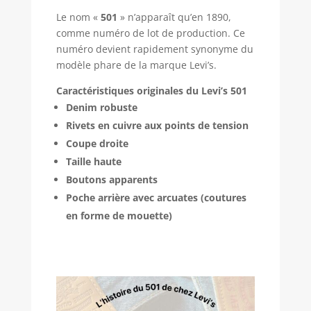
Le nom «
501
» n’apparaît qu’en 1890,
comme numéro de lot de production. Ce
numéro devient rapidement synonyme du
modèle phare de la marque Levi’s.
Caractéristiques originales du Levi’s 501
Denim robuste
Rivets en cuivre aux points de tension
Coupe droite
Taille haute
Boutons apparents
Poche arrière avec arcuates (coutures
en forme de mouette)