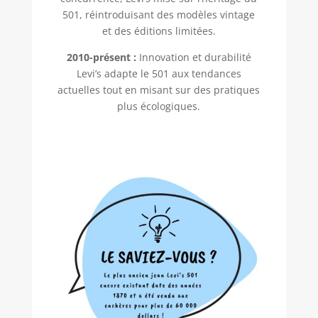
501, réintroduisant des modèles vintage
et des éditions limitées.
2010-présent :
Innovation et durabilité
Levi’s adapte le 501 aux tendances
actuelles tout en misant sur des pratiques
plus écologiques.