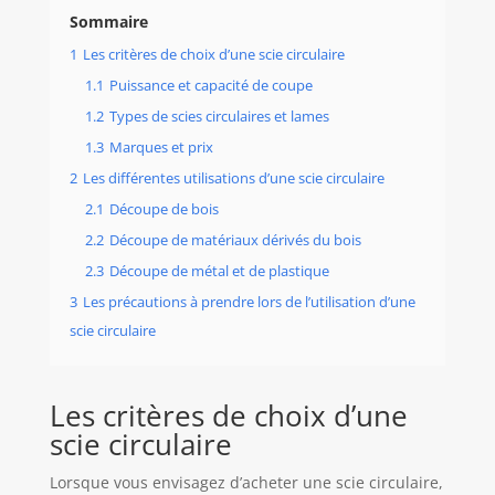
Sommaire
1
Les critères de choix d’une scie circulaire
1.1
Puissance et capacité de coupe
1.2
Types de scies circulaires et lames
1.3
Marques et prix
2
Les différentes utilisations d’une scie circulaire
2.1
Découpe de bois
2.2
Découpe de matériaux dérivés du bois
2.3
Découpe de métal et de plastique
3
Les précautions à prendre lors de l’utilisation d’une
scie circulaire
Les critères de choix d’une
scie circulaire
Lorsque vous envisagez d’acheter une scie circulaire,