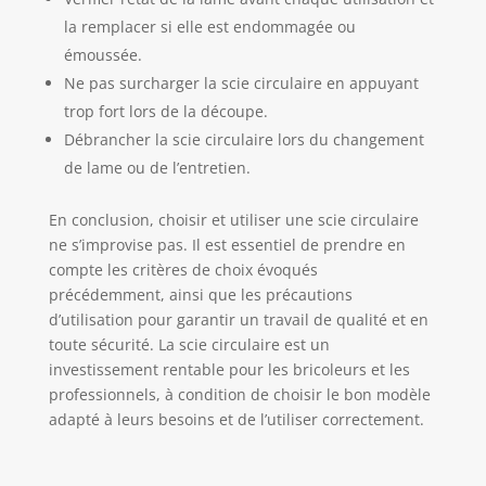
la remplacer si elle est endommagée ou
émoussée.
Ne pas surcharger la scie circulaire en appuyant
trop fort lors de la découpe.
Débrancher la scie circulaire lors du changement
de lame ou de l’entretien.
En conclusion, choisir et utiliser une scie circulaire
ne s’improvise pas. Il est essentiel de prendre en
compte les critères de choix évoqués
précédemment, ainsi que les précautions
d’utilisation pour garantir un travail de qualité et en
toute sécurité. La scie circulaire est un
investissement rentable pour les bricoleurs et les
professionnels, à condition de choisir le bon modèle
adapté à leurs besoins et de l’utiliser correctement.