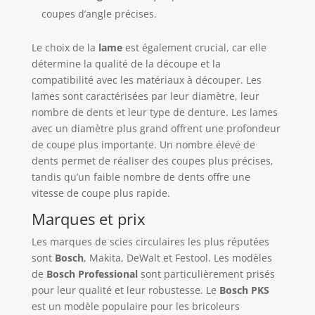
coupes d’angle précises.
Le choix de la
lame
est également crucial, car elle
détermine la qualité de la découpe et la
compatibilité avec les matériaux à découper. Les
lames sont caractérisées par leur diamètre, leur
nombre de dents et leur type de denture. Les lames
avec un diamètre plus grand offrent une profondeur
de coupe plus importante. Un nombre élevé de
dents permet de réaliser des coupes plus précises,
tandis qu’un faible nombre de dents offre une
vitesse de coupe plus rapide.
Marques et prix
Les marques de scies circulaires les plus réputées
sont
Bosch
, Makita, DeWalt et Festool. Les modèles
de
Bosch Professional
sont particulièrement prisés
pour leur qualité et leur robustesse. Le
Bosch PKS
est un modèle populaire pour les bricoleurs