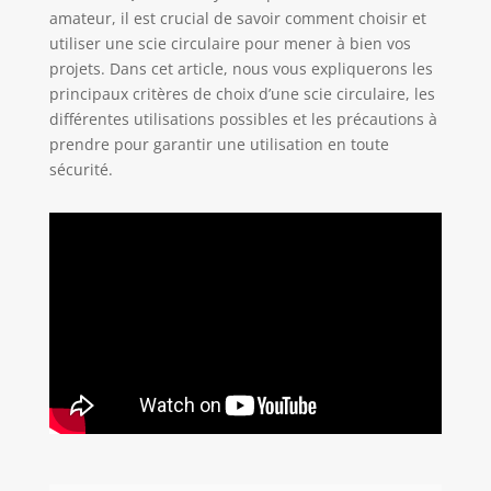
amateur, il est crucial de savoir comment choisir et
utiliser une scie circulaire pour mener à bien vos
projets. Dans cet article, nous vous expliquerons les
principaux critères de choix d’une scie circulaire, les
différentes utilisations possibles et les précautions à
prendre pour garantir une utilisation en toute
sécurité.