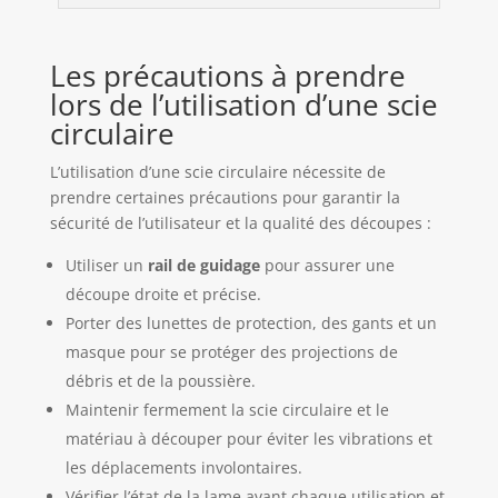
Les précautions à prendre
lors de l’utilisation d’une scie
circulaire
L’utilisation d’une scie circulaire nécessite de
prendre certaines précautions pour garantir la
sécurité de l’utilisateur et la qualité des découpes :
Utiliser un
rail de guidage
pour assurer une
découpe droite et précise.
Porter des lunettes de protection, des gants et un
masque pour se protéger des projections de
débris et de la poussière.
Maintenir fermement la scie circulaire et le
matériau à découper pour éviter les vibrations et
les déplacements involontaires.
Vérifier l’état de la lame avant chaque utilisation et