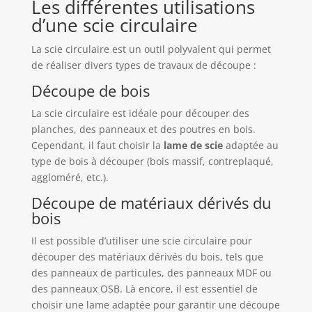
Les différentes utilisations
d’une scie circulaire
La scie circulaire est un outil polyvalent qui permet
de réaliser divers types de travaux de découpe :
Découpe de bois
La scie circulaire est idéale pour découper des
planches, des panneaux et des poutres en bois.
Cependant, il faut choisir la
lame de scie
adaptée au
type de bois à découper (bois massif, contreplaqué,
aggloméré, etc.).
Découpe de matériaux dérivés du
bois
Il est possible d’utiliser une scie circulaire pour
découper des matériaux dérivés du bois, tels que
des panneaux de particules, des panneaux MDF ou
des panneaux OSB. Là encore, il est essentiel de
choisir une lame adaptée pour garantir une découpe