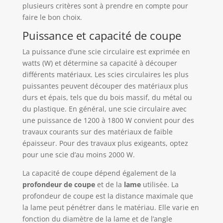
plusieurs critères sont à prendre en compte pour
faire le bon choix.
Puissance et capacité de coupe
La puissance d’une scie circulaire est exprimée en
watts (W) et détermine sa capacité à découper
différents matériaux. Les scies circulaires les plus
puissantes peuvent découper des matériaux plus
durs et épais, tels que du bois massif, du métal ou
du plastique. En général, une scie circulaire avec
une puissance de 1200 à 1800 W convient pour des
travaux courants sur des matériaux de faible
épaisseur. Pour des travaux plus exigeants, optez
pour une scie d’au moins 2000 W.
La capacité de coupe dépend également de la
profondeur de coupe
et de la
lame
utilisée. La
profondeur de coupe est la distance maximale que
la lame peut pénétrer dans le matériau. Elle varie en
fonction du diamètre de la lame et de l’angle