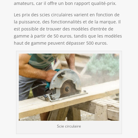
amateurs, car il offre un bon rapport qualité-prix.
Les prix des scies circulaires varient en fonction de
la puissance, des fonctionnalités et de la marque. Il
est possible de trouver des modèles d’entrée de
gamme à partir de 50 euros, tandis que les modèles
haut de gamme peuvent dépasser 500 euros.
Scie circulaire