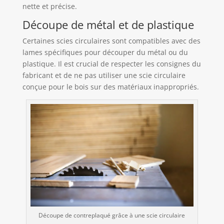
nette et précise.
Découpe de métal et de plastique
Certaines scies circulaires sont compatibles avec des
lames spécifiques pour découper du métal ou du
plastique. Il est crucial de respecter les consignes du
fabricant et de ne pas utiliser une scie circulaire
conçue pour le bois sur des matériaux inappropriés.
Découpe de contreplaqué grâce à une scie circulaire