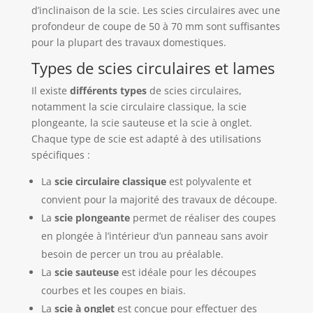
d’inclinaison de la scie. Les scies circulaires avec une
profondeur de coupe de 50 à 70 mm sont suffisantes
pour la plupart des travaux domestiques.
Types de scies circulaires et lames
Il existe
différents types
de scies circulaires,
notamment la scie circulaire classique, la scie
plongeante, la scie sauteuse et la scie à onglet.
Chaque type de scie est adapté à des utilisations
spécifiques :
La
scie circulaire classique
est polyvalente et
convient pour la majorité des travaux de découpe.
La
scie plongeante
permet de réaliser des coupes
en plongée à l’intérieur d’un panneau sans avoir
besoin de percer un trou au préalable.
La
scie sauteuse
est idéale pour les découpes
courbes et les coupes en biais.
La
scie à onglet
est conçue pour effectuer des