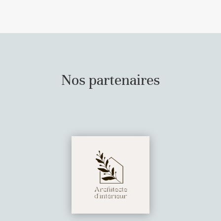
Nos partenaires