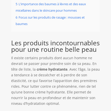
5
L’importance des baumes à lèvres et des eaux
micellaires dans le skincare pour hommes
6
Focus sur les produits de rasage : mousses et
baumes
Les produits incontournables
pour une routine belle peau
Il existe certains produits dont aucun homme ne
devrait se passer pour prendre soin de sa peau. En
tête de liste, la
crème hydratante
. Avec l’âge, la peau
a tendance à se dessécher et à perdre de son
élasticité, ce qui favorise l’apparition des premières
rides. Pour lutter contre ce phénomène, rien de tel
qu’une bonne crème hydratante. Elle permet de
nourrir la peau en profondeur et de maintenir son
niveau d’hydratation optimal.