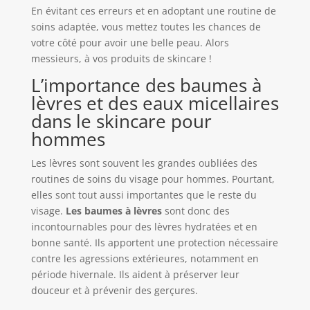
En évitant ces erreurs et en adoptant une routine de
soins adaptée, vous mettez toutes les chances de
votre côté pour avoir une belle peau. Alors
messieurs, à vos produits de skincare !
L’importance des baumes à
lèvres et des eaux micellaires
dans le skincare pour
hommes
Les lèvres sont souvent les grandes oubliées des
routines de soins du visage pour hommes. Pourtant,
elles sont tout aussi importantes que le reste du
visage.
Les baumes à lèvres
sont donc des
incontournables pour des lèvres hydratées et en
bonne santé. Ils apportent une protection nécessaire
contre les agressions extérieures, notamment en
période hivernale. Ils aident à préserver leur
douceur et à prévenir des gerçures.