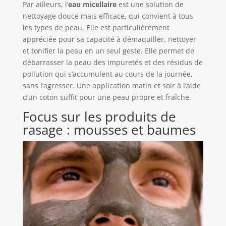
Par ailleurs, l’
eau micellaire
est une solution de
nettoyage douce mais efficace, qui convient à tous
les types de peau. Elle est particulièrement
appréciée pour sa capacité à démaquiller, nettoyer
et tonifier la peau en un seul geste. Elle permet de
débarrasser la peau des impuretés et des résidus de
pollution qui s’accumulent au cours de la journée,
sans l’agresser. Une application matin et soir à l’aide
d’un coton suffit pour une peau propre et fraîche.
Focus sur les produits de
rasage : mousses et baumes