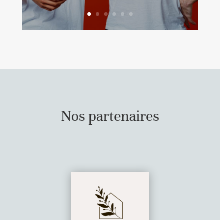
Nos partenaires