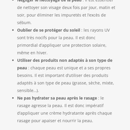
de nettoyer son visage deux fois par jour, matin et
soir, pour éliminer les impuretés et l’excès de
sébum.
Oublier de se protéger du soleil
: les rayons UV
sont très nocifs pour la peau. Il est donc
primordial d’appliquer une protection solaire,
même en hiver.
Utiliser des produits non adaptés à son type de
peau
: chaque peau est unique et a ses propres
besoins. Il est important d’utiliser des produits
adaptés à son type de peau (grasse, sèche, mixte,
sensible…).
Ne pas hydrater sa peau après le rasage
: le
rasage agresse la peau. Il est donc impératif
d’appliquer une crème hydratante après chaque
rasage pour apaiser et nourrir la peau.