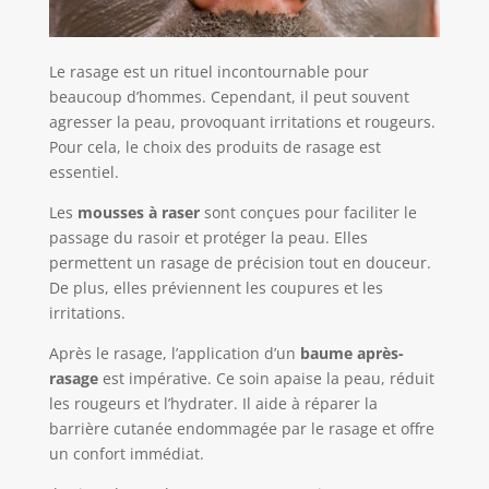
Le rasage est un rituel incontournable pour
beaucoup d’hommes. Cependant, il peut souvent
agresser la peau, provoquant irritations et rougeurs.
Pour cela, le choix des produits de rasage est
essentiel.
Les
mousses à raser
sont conçues pour faciliter le
passage du rasoir et protéger la peau. Elles
permettent un rasage de précision tout en douceur.
De plus, elles préviennent les coupures et les
irritations.
Après le rasage, l’application d’un
baume après-
rasage
est impérative. Ce soin apaise la peau, réduit
les rougeurs et l’hydrater. Il aide à réparer la
barrière cutanée endommagée par le rasage et offre
un confort immédiat.