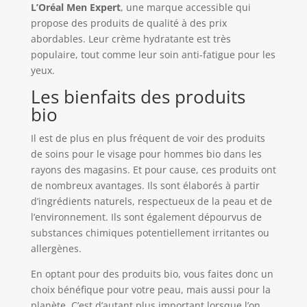
L’Oréal Men Expert
, une marque accessible qui
propose des produits de qualité à des prix
abordables. Leur crème hydratante est très
populaire, tout comme leur soin anti-fatigue pour les
yeux.
Les bienfaits des produits
bio
Il est de plus en plus fréquent de voir des produits
de soins pour le visage pour hommes bio dans les
rayons des magasins. Et pour cause, ces produits ont
de nombreux avantages. Ils sont élaborés à partir
d’ingrédients naturels, respectueux de la peau et de
l’environnement. Ils sont également dépourvus de
substances chimiques potentiellement irritantes ou
allergènes.
En optant pour des produits bio, vous faites donc un
choix bénéfique pour votre peau, mais aussi pour la
planète. C’est d’autant plus important lorsque l’on