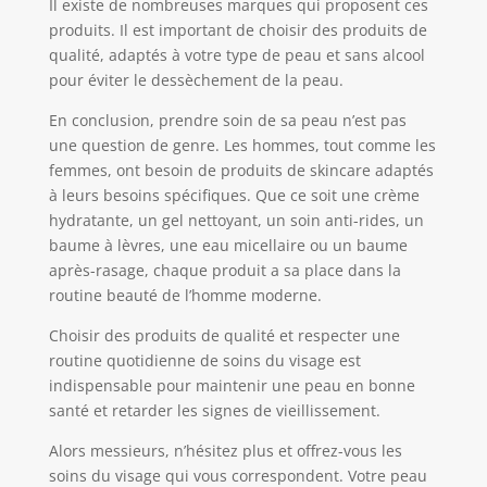
Il existe de nombreuses marques qui proposent ces
produits. Il est important de choisir des produits de
qualité, adaptés à votre type de peau et sans alcool
pour éviter le dessèchement de la peau.
En conclusion, prendre soin de sa peau n’est pas
une question de genre. Les hommes, tout comme les
femmes, ont besoin de produits de skincare adaptés
à leurs besoins spécifiques. Que ce soit une crème
hydratante, un gel nettoyant, un soin anti-rides, un
baume à lèvres, une eau micellaire ou un baume
après-rasage, chaque produit a sa place dans la
routine beauté de l’homme moderne.
Choisir des produits de qualité et respecter une
routine quotidienne de soins du visage est
indispensable pour maintenir une peau en bonne
santé et retarder les signes de vieillissement.
Alors messieurs, n’hésitez plus et offrez-vous les
soins du visage qui vous correspondent. Votre peau