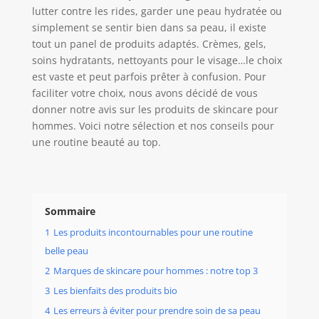
lutter contre les rides, garder une peau hydratée ou
simplement se sentir bien dans sa peau, il existe
tout un panel de produits adaptés. Crèmes, gels,
soins hydratants, nettoyants pour le visage…le choix
est vaste et peut parfois prêter à confusion. Pour
faciliter votre choix, nous avons décidé de vous
donner notre avis sur les produits de skincare pour
hommes. Voici notre sélection et nos conseils pour
une routine beauté au top.
Sommaire
1
Les produits incontournables pour une routine
belle peau
2
Marques de skincare pour hommes : notre top 3
3
Les bienfaits des produits bio
4
Les erreurs à éviter pour prendre soin de sa peau