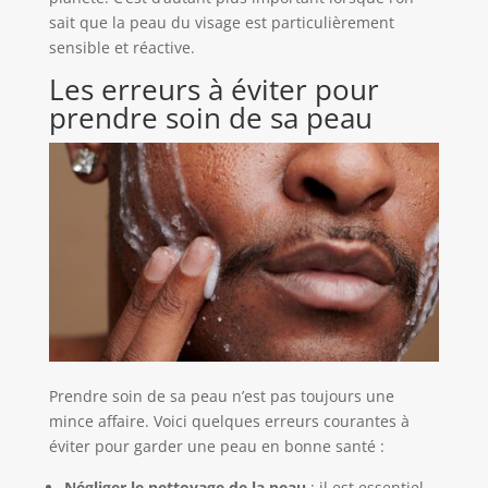
sait que la peau du visage est particulièrement
sensible et réactive.
Les erreurs à éviter pour
prendre soin de sa peau
Prendre soin de sa peau n’est pas toujours une
mince affaire. Voici quelques erreurs courantes à
éviter pour garder une peau en bonne santé :
Négliger le nettoyage de la peau
: il est essentiel